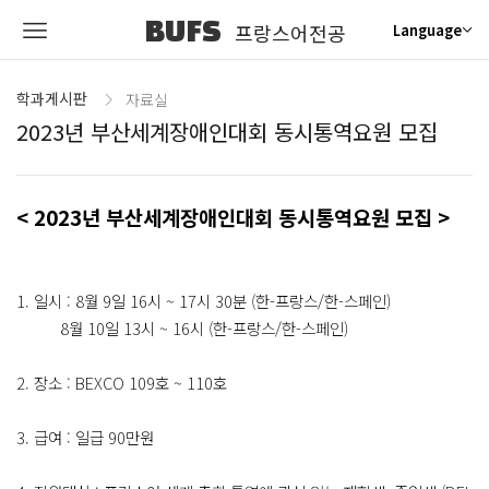
BUFS
프랑스어전공
Language
학과게시판
자료실
2023년 부산세계장애인대회 동시통역요원 모집
< 2023년 부산세계장애인대회 동시통역요원 모집 >
1. 일시 : 8월 9일 16시 ~ 17시 30분 (한-프랑스/한-스페인)
8월 10일 13시 ~ 16시 (한-프랑스/한-스페인)
2. 장소 : BEXCO 109호 ~ 110호
3. 급여 : 일급 90만원