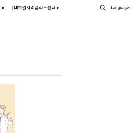
 ▸
| 대학일자리플러스센터 ▸
Language