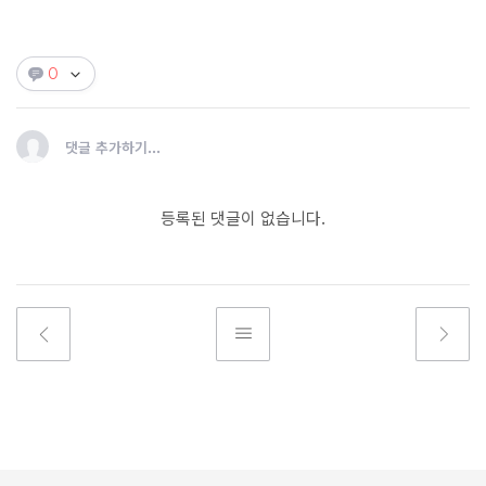
0
댓글 추가하기...
등록된 댓글이 없습니다.