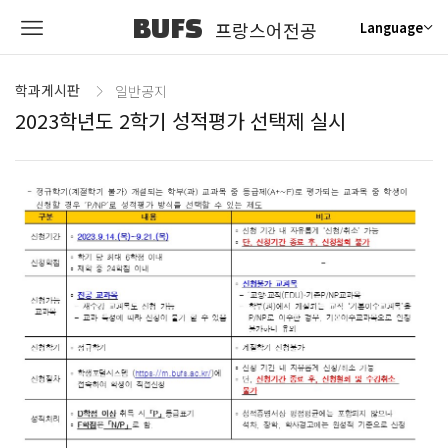
BUFS
프랑스어전공
Language
학과게시판
일반공지
2023학년도 2학기 성적평가 선택제 실시