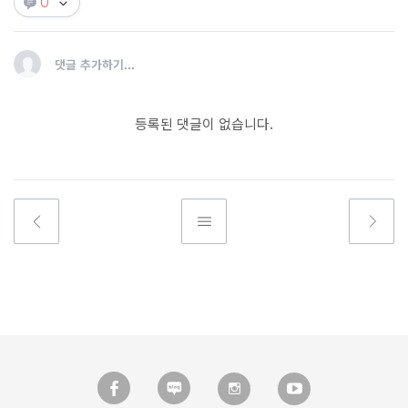
0
댓글 추가하기...
등록된 댓글이 없습니다.