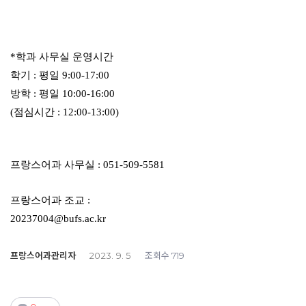
*학과 사무실 운영시간
학기 : 평일 9:00-17:00
방학 : 평일 10:00-16:00
(점심시간 : 12:00-13:00)
프랑스어과 사무실 : 051-509-5581
프랑스어과 조교 :
20237004@bufs.ac.kr
프랑스어과관리자
조회수
2023. 9. 5
719