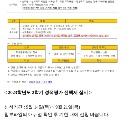
<
2023학년도 2학기 성적평가 선택제 실시 >
신청기간 : 9월 14일(목) ~ 9월 21일(목)
첨부파일의 매뉴얼 확인 후 기한 내에 신청 바랍니다.