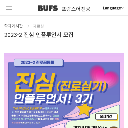
BUFS
프랑스어전공
Language
학과게시판
자료실
2023-2 진심 인플루언서 모집