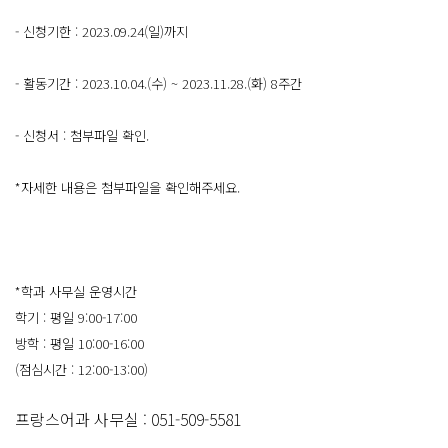
- 신청기한 : 2023.09.24(일)까지
- 활동기간 : 2023.10.04.(수) ~ 2023.11.28.(화) 8주간
- 신청서 : 첨부파일 확인.
*자세한 내용은 첨부파일을 확인해주세요.
*학과 사무실 운영시간
학기 : 평일 9:00-17:00
방학 : 평일 10:00-16:00
(점심시간 : 12:00-13:00)
프랑스어과 사무실 : 051-509-5581