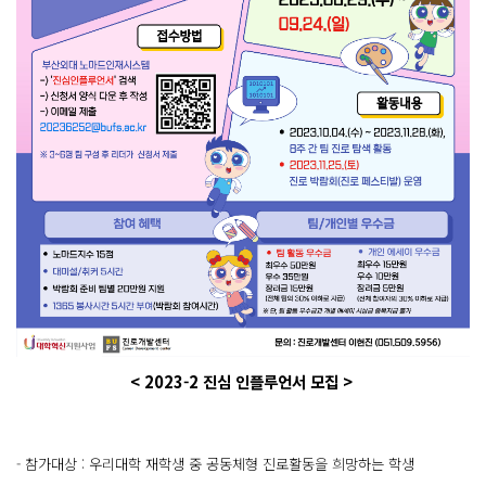
< 2023-2 진심 인플루언서 모집 >
- 참가대상 : 우리대학 재학생 중 공동체형 진로활동을 희망하는 학생