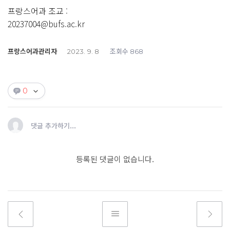
프랑스어과 조교 :
20237004@bufs.ac.kr
프랑스어과관리자
조회수
2023. 9. 8
868
0
댓글 추가하기...
등록된 댓글이 없습니다.