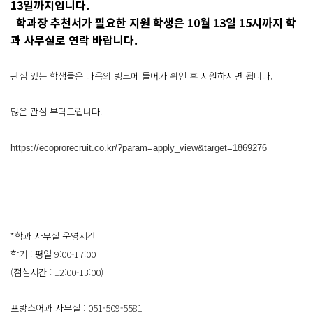
13일까지입니다.
학과장 추천서가 필요한 지원 학생은 10월 13일 15시까지 학
과 사무실로 연락 바랍니다.
관심 있는 학생들은 다음의 링크에 들어가 확인 후 지원하시면 됩니다.
많은 관심 부탁드립니다.
https://ecoprorecruit.co.kr/?param=apply_view&target=1869276
*학과 사무실 운영시간
학기 : 평일 9:00-17:00
(점심시간 : 12:00-13:00)
프랑스어과 사무실 : 051-509-5581