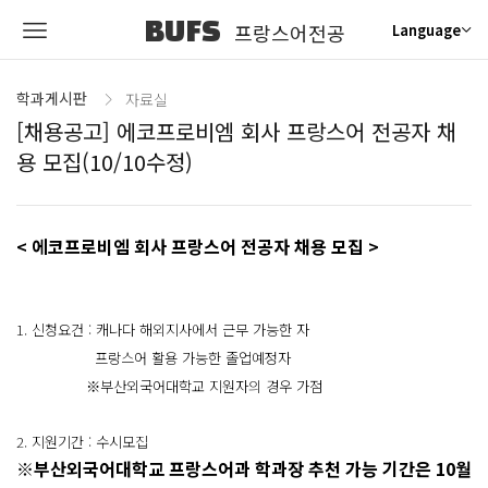
BUFS
프랑스어전공
Language
학과게시판
자료실
[채용공고] 에코프로비엠 회사 프랑스어 전공자 채
용 모집(10/10수정)
< 에코프로비엠 회사 프랑스어 전공자 채용 모집 >
1. 신청요건 : 캐나다 해외지사에서 근무 가능한 자
프랑스어 활용 가능한 졸업예정자
※부산외국어대학교 지원자의 경우 가점
2. 지원기간 : 수시모집
※부산외국어대학교 프랑스어과 학과장 추천 가능 기간은 10월