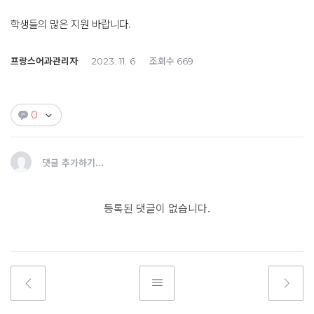
학생들의 많은 지원 바랍니다.
프랑스어과관리자
조회수
2023. 11. 6
669
0
댓글 추가하기...
등록된 댓글이 없습니다.