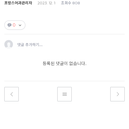
프랑스어과관리자
조회수
2023. 12. 1
808
0
댓글 추가하기...
등록된 댓글이 없습니다.