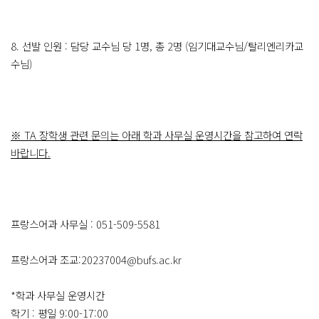
8. 선발 인원 : 담당 교수님 당 1명, 총 2명 (임기대교수님/탈리엔리카교
수님)
※ TA 장학생 관련 문의는 아래 학과 사무실 운영시간을 참고하여 연락
바랍니다.
프랑스어과 사무실 : 051-509-5581
프랑스어과 조교:20237004@bufs.ac.kr
*학과 사무실 운영시간
학기 : 평일 9:00-17:00