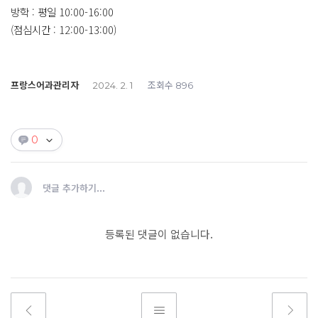
방학 : 평일 10:00-16:00
(점심시간 : 12:00-13:00)
프랑스어과관리자
조회수
2024. 2. 1
896
0
댓글 추가하기...
등록된 댓글이 없습니다.