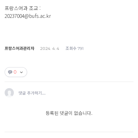
프랑스어과 조교 :
20237004@bufs.ac.kr
프랑스어과관리자
조회수
2024. 4. 4
791
0
댓글 추가하기...
등록된 댓글이 없습니다.