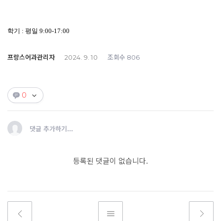
학기
:
평일
9:00-17:00
프랑스어과관리자
조회수
2024. 9. 10
806
0
댓글 추가하기...
등록된 댓글이 없습니다.