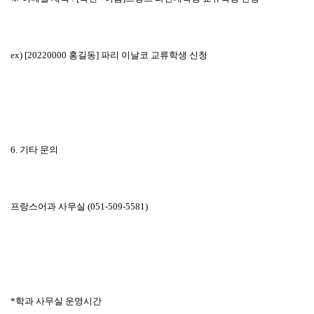
ex) [20220000
홍길동
]
파리 이날코 교류학생 신청
6.
기타 문의
프랑스어과 사무실
(051-509-5581)
*
학과 사무실 운영시간