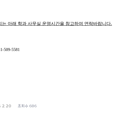
의는 아래 학과 사무실 운영시간을 참고하여 연락바랍니다
.
51-509-5581
. 2. 20
686
조회수