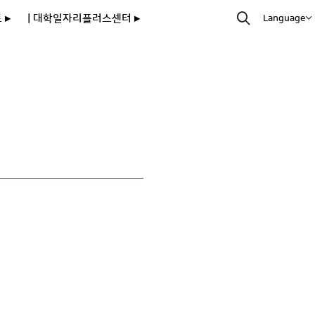
 ▸
| 대학일자리플러스센터 ▸
Language