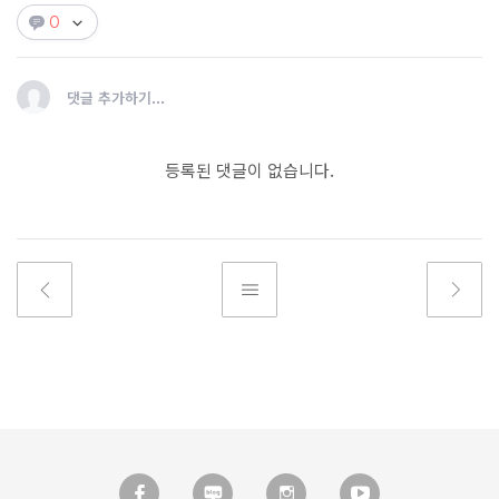
0
댓글 추가하기...
등록된 댓글이 없습니다.