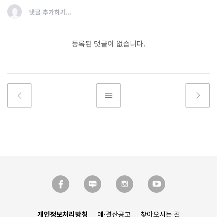
댓글 추가하기...
등록된 댓글이 없습니다.
개인정보처리방침
예·결산공고
찾아오시는 길