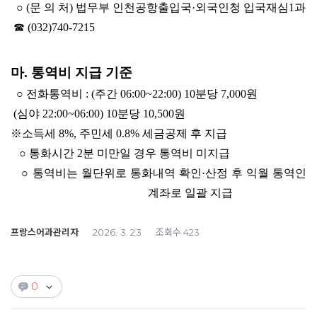
○ (문 의 처) 법무부 인천공항출입국·외국인청 입국재심1과
☎ (032)740-7215
마. 통역비 지급 기준
○ 전화통역비 : (주간 06:00~22:00) 10분당 7,000원
(심야 22:00~06:00) 10분당 10,500원
※소득세 8%, 주민세 0.8% 세금공제 후 지급
○ 통화시간 2분 미만일 경우 통역비 미지급
○ 통역비는 월단위로 통화내역 확인·산정 후 익월 통역인
계좌로 일괄 지급
프랑스어과관리자
조회수
2026. 3. 23
423
0