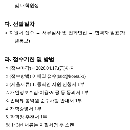
및 대학원생
다. 선발절차
○ 지원서 접수 → 서류심사 및 전화면접 → 합격자 발표(개
별통보)
라. 접수기한 및 방법
○ (접수마감) ~ 2026.04.17.(금)까지
○ (접수방법) 이메일 접수(iaid@korea.kr)
○ (제출서류) 1. 통역인 지원 신청서 1부
2. 개인정보수집·이용·제공 등 동의서 1부
3. 인터뷰 통역원 준수사항 안내서 1부
4. 재학증명서 1부
5. 학과장 추천서 1부
※ 1~3번 서류는 자필서명 후 스캔