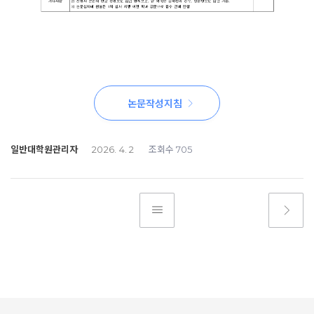
논문작성지침
일반대학원관리자
조회수
2026. 4. 2
705