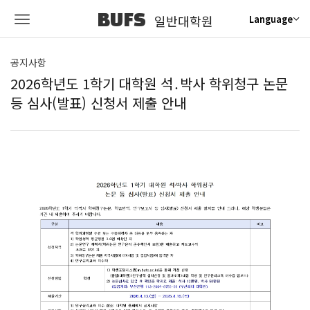
BUFS
일반대학원
Language
공지사항
2026학년도 1학기 대학원 석․박사 학위청구 논문
등 심사(발표) 신청서 제출 안내