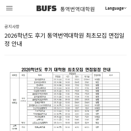
BUFS
통역번역대학원
Language
공지사항
2026학년도 후기 통역번역대학원 최초모집 면접일
정 안내