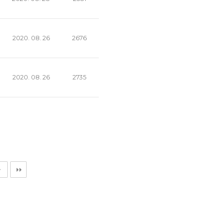
2020. 08. 26
2676
2020. 08. 26
2735