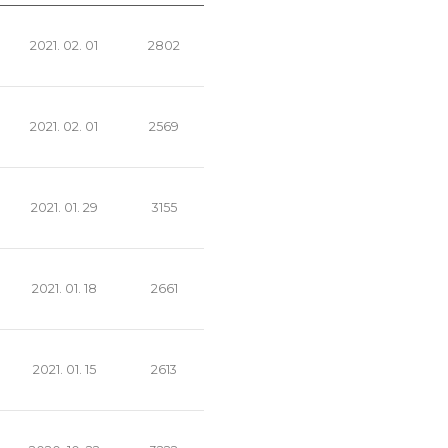
2021. 02. 01
2802
2021. 02. 01
2569
2021. 01. 29
3155
2021. 01. 18
2661
2021. 01. 15
2613