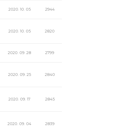
2020. 10. 05
2944
2020. 10. 05
2820
2020. 09. 28
2799
2020. 09. 25
2840
2020. 09. 17
2845
2020. 09. 04
2839