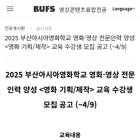
BUFS
영상콘텐츠융합전공
Language
전공게시판
공지사항
2025 부산아시아영화학교 영화·영상 전문인력 양성
<영화 기획/제작> 교육 수강생 모집 공고 (~4/9)
2025 부산아시아영화학교 영화·영상 전문
인력 양성 <영화 기획/제작> 교육 수강생
모집 공고 (~4/9)
교육내용