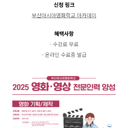
신청 링크
부산아시아영화학교 아카데미
혜택사항
- 수강료 무료
- 온라인 수료증 발급