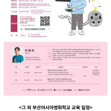
<그 외 부산아시아영화학교 교육 일정>