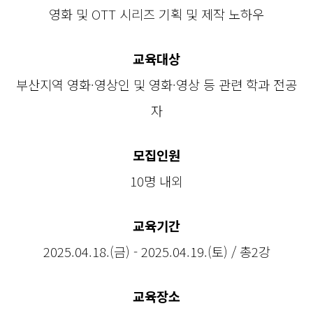
영화 및 OTT 시리즈 기획 및 제작 노하우
교육대상
부산지역 영화·영상인 및 영화·영상 등 관련 학과 전공
자
모집인원
10명 내외
교육기간
2025.04.18.(금) - 2025.04.19.(토) / 총2강
교육장소