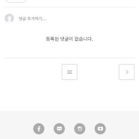
댓글 추가하기...
등록된 댓글이 없습니다.