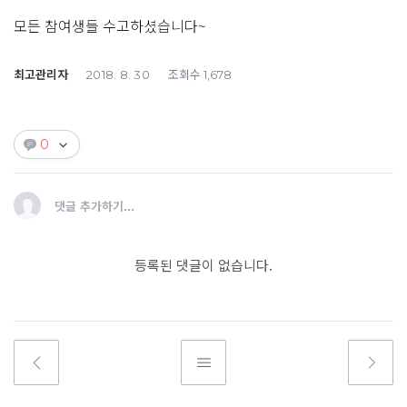
모든 참여생들 수고하셨습니다~
최고관리자
조회수
2018. 8. 30
1,678
0
댓글 추가하기...
등록된 댓글이 없습니다.