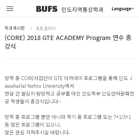
BUFS
인도지역통상학과
Language
학과게시판
포토갤러리
(CORE) 2018 GTE ACADEMY Program 연수 종
강식
방학 중 CORE사업단의 GTE 아카데미 프로그램을 통해 인도 J
awaharlal Nehru University에서
한달 간 열심히 탐방하고 공부를 마친 인도학부 인도언어문화전
공 학생들의 종강식입니다~
방학 중 프로그램 뿐만 아니라 학기 중 프로그램 또는 7+1/3+1
등 많은 프로그램이 있으니,
많은 관심 가져주시길 바랍니다.