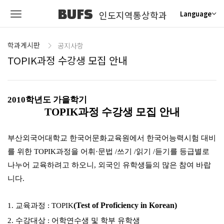
BUFS
인도지역통상학과
Language
학과게시판
공지사항
TOPIK과정 수강생 모집 안내
2010학년도 가을학기
TOPIK과정 수강생 모집 안내
부산외국어대학교 한국어문화교육원에서 한국어능력시험 대비
를 위한 TOPIK과정을 어휘·문법 /쓰기 /읽기 /듣기를 등급별로
나누어 교육하려고 하오니, 외국인 유학생들의 많은 참여 바랍
니다.
(Test of Proficiency in Korean)
1. 교육과정 : TOPIK
2. 수강대상 : 어학연수생 및 학부 유학생