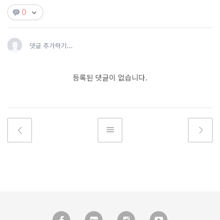
0
댓글 추가하기...
등록된 댓글이 없습니다.