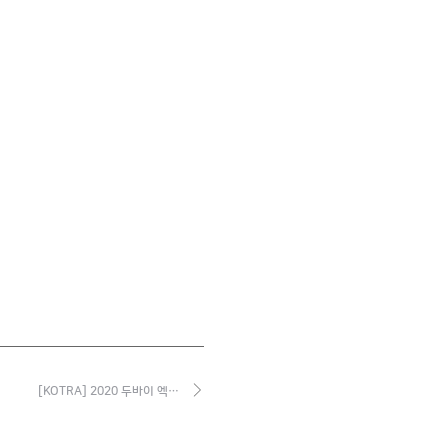
[KOTRA] 2020 두바이 엑…