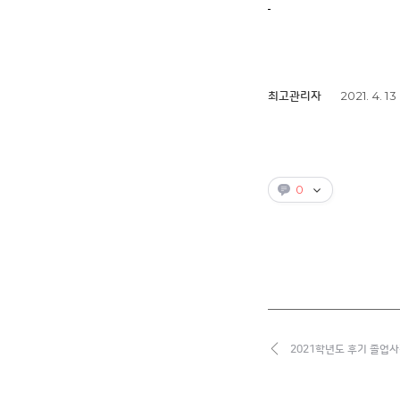
2021. 4. 13
최고관리자
0
2021학년도 후기 졸업