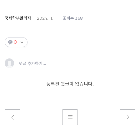
국제학부관리자
조회수
2024. 11. 11
368
0
댓글 추가하기...
등록된 댓글이 없습니다.