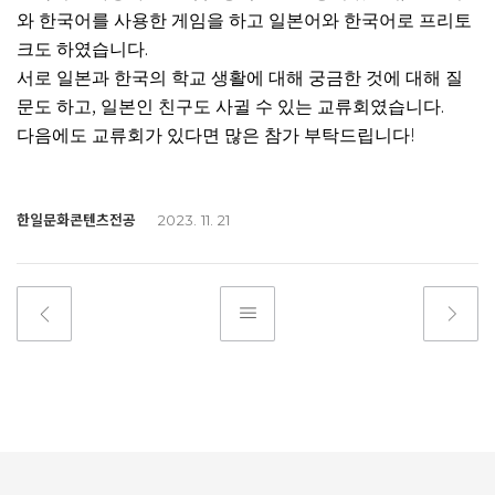
와 한국어를 사용한 게임을 하고 일본어와 한국어로 프리토
.
크도 하였습니다
서로 일본과 한국의 학교 생활에 대해 궁금한 것에 대해 질
,
.
문도 하고
일본인 친구도 사귈 수 있는 교류회였습니다
!
다음에도 교류회가 있다면 많은 참가 부탁드립니다
한일문화콘텐츠전공
2023. 11. 21