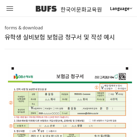
BUFS
한국어문화교육원
Language
forms & download
유학생 실비보험 보험금 청구서 및 작성 예시