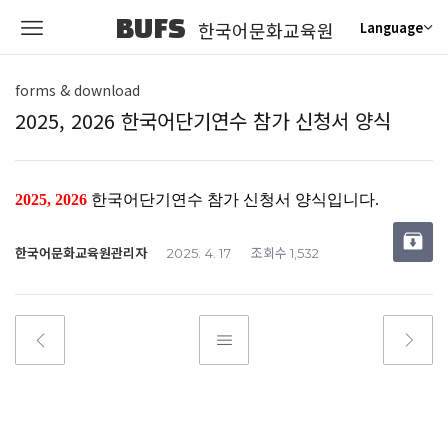
BUFS
한국어문화교육원
Language
forms & download
2025, 2026 한국어단기연수 참가 신청서 양식
2025, 2026
한국어단기연수 참가 신청서 양식입니다.
한국어문화교육원관리자
조회수
2025. 4. 17
1,532