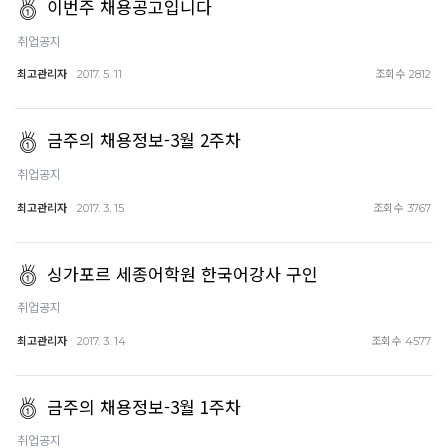
이번주 채용공고입니다
취업공지
최고관리자
조회수
2017. 5. 11
2812
금주의 채용정보-3월 2주차
취업공지
최고관리자
조회수
2017. 3. 15
3767
싱가포르 세종어학원 한국어강사 구인
취업공지
최고관리자
조회수
2017. 3. 14
4577
금주의 채용정보-3월 1주차
취업공지