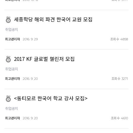
세종학당 해외 파견 한국어 교원 모집
취업공지
최고관리자
조회수
2016. 9. 29
4858
2017 KF 글로벌 챌린저 모집
취업공지
최고관리자
조회수
2016. 9. 20
3271
<동티모르 한국어 학교 강사 모집>
취업공지
최고관리자
조회수
2016. 9. 20
4610