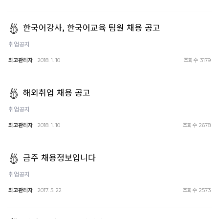
한국어강사, 한국어교육 팀원 채용 공고
취업공지
최고관리자
조회수
2018. 1. 10
3179
해외취업 채용 공고
취업공지
최고관리자
조회수
2018. 1. 10
2678
금주 채용정보입니다
취업공지
최고관리자
조회수
2017. 5. 22
2573