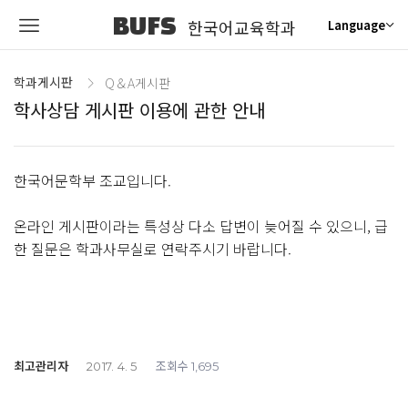
BUFS
한국어교육학과
Language
학과게시판
Q＆A게시판
학사상담 게시판 이용에 관한 안내
한국어문학부 조교입니다.
온라인 게시판이라는 특성상 다소 답변이 늦어질 수 있으니, 급
한 질문은 학과사무실로 연락주시기 바랍니다.
최고관리자
조회수
2017. 4. 5
1,695