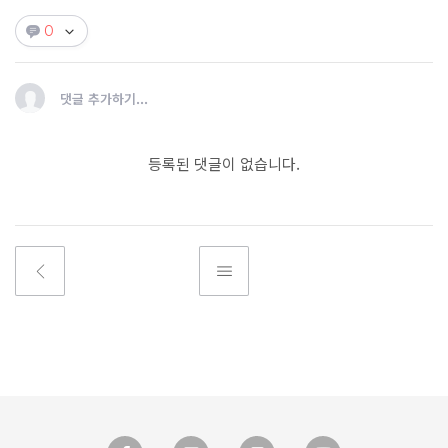
0
댓글 추가하기...
등록된 댓글이 없습니다.