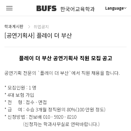
BUFS
한국어교육학과
Language
학과게시판
취업공지
[공연기획사] 플레이 더 부산
플레이 더 부산 공연기획사 직원 모집 공고
공연기획 전문의 `플레이 더 부산`에서 직원 채용을 합니다.
* 모집인원 : 1 명
* 4대 보험 가입
* 전 형 : 접수 - 면접
* 급 여 : 수습 3개월 정직원의 80%(100 만원 정도)
* 신청방법 : 전보배 010 - 5920 - 8210
(신청자는 학과사무실로 연락바랍니다.)