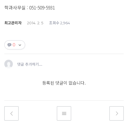
학과사무실 : 051-509-5931
최고관리자
조회수
2014. 2. 5
2,964
0
댓글 추가하기...
등록된 댓글이 없습니다.