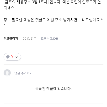
[금주의 채용정보-3월 1주차] 입니다. 엑셀 파일이 업로드가 안
되네요.
정보 필요한 학생은 댓글로 메일 주소 남기시면 보내드릴게요.^
^
최고관리자
조회수
2017. 3. 7
3,108
0
댓글 추가하기...
등록된 댓글이 없습니다.