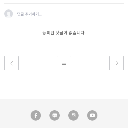
댓글 추가하기...
등록된 댓글이 없습니다.