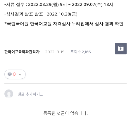
-서류 접수 : 2022.08.29(월) 9시 ~ 2022.09.07(수) 18시
-심사결과 발표 발표 : 2022.10.28(금)
*국립국어원 한국어교원 자격심사 누리집에서 심사 결과 확인
한국어교육학과관리자
조회수
2022. 8. 19
2,166
0
댓글 추가하기...
등록된 댓글이 없습니다.