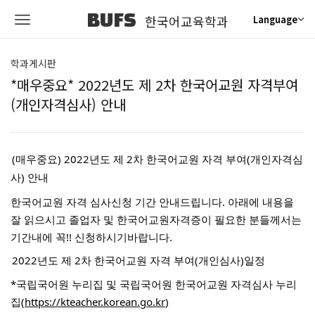
BUFS
한국어교육학과
Language
학과게시판
*매우중요* 2022년도 제 2차 한국어교원 자격부여
(개인자격심사) 안내
(매우중요) 2022년도 제 2차 한국어교원 자격 부여(개인자격심
사) 안내
한국어교원 자격 심사신청 기간 안내드립니다. 아래에 내용을
잘 읽으시고 졸업자 및 한국어교원자격증이 필요한 분들께서는
기간내에 꼭!! 신청하시기바랍니다.
2022년도 제 2차 한국어교원 자격 부여(개인심사)일정
*국립국어원 누리집 및 국립국어원 한국어교원 자격심사 누리
집(
https://kteacher.korean.go.kr
)