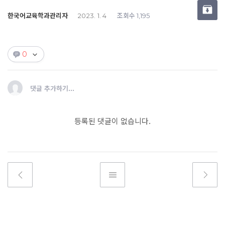
한국어교육학과관리자
조회수
2023. 1. 4
1,195
0
댓글 추가하기...
등록된 댓글이 없습니다.