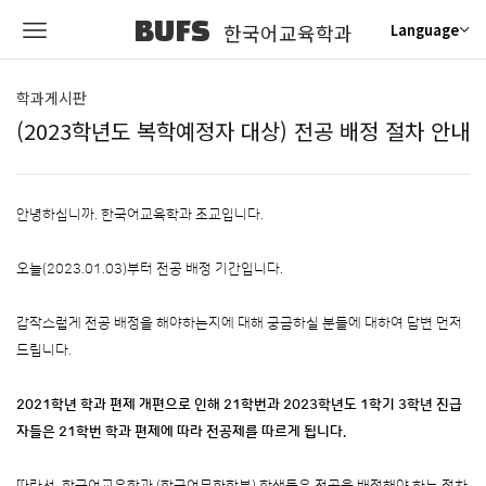
BUFS
한국어교육학과
Language
학과게시판
(2023학년도 복학예정자 대상) 전공 배정 절차 안내
안녕하십니까. 한국어교육학과 조교입니다.
오늘(2023.01.03)부터 전공 배정 기간입니다.
갑작스럽게 전공 배정을 해야하는지에 대해 궁금하실 분들에 대하여 답변 먼저
드립니다.
2021학년 학과 편제 개편으로 인해 21학번과 2023학년도 1학기 3학년 진급
자들은 21학번 학과 편제에 따라 전공제를 따르게 됩니다.