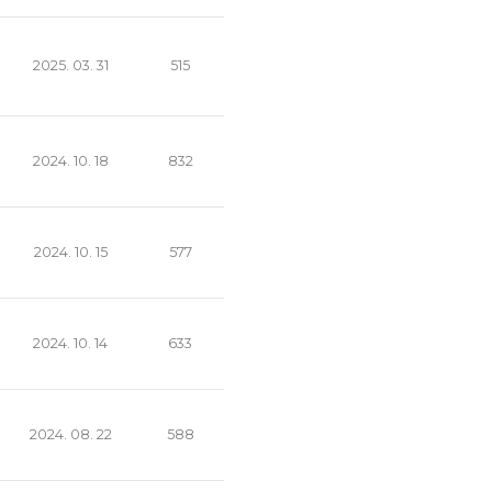
2025. 03. 31
515
2024. 10. 18
832
2024. 10. 15
577
2024. 10. 14
633
2024. 08. 22
588