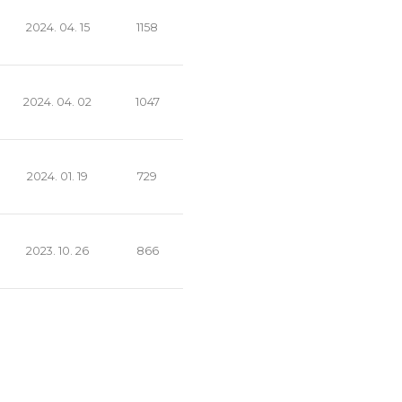
2024. 04. 15
1158
2024. 04. 02
1047
2024. 01. 19
729
2023. 10. 26
866