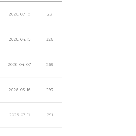
2026. 07. 10
28
2026. 04. 15
326
2026. 04. 07
269
2026. 03. 16
293
2026. 03. 11
291