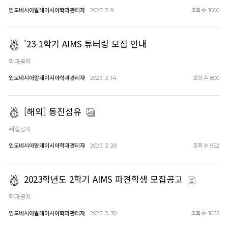
인도네시아말레이시아학과관리자
조회수
2023. 3. 9
1000
'23-1학기 AIMS 튜터링 모집 안내
학과공지
인도네시아말레이시아학과관리자
조회수
2023. 3. 14
800
[해외] 동진섬유
취업공지
인도네시아말레이시아학과관리자
조회수
2023. 3. 28
952
2023학년도 2학기 AIMS 파견학생 모집공고
학과공지
인도네시아말레이시아학과관리자
조회수
2023. 3. 30
1035