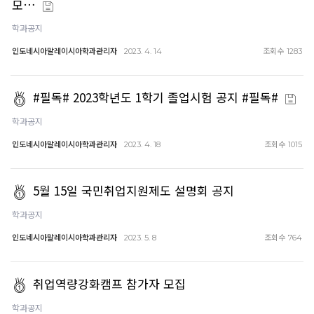
모…
학과공지
인도네시아말레이시아학과관리자
조회수
2023. 4. 14
1283
#필독# 2023학년도 1학기 졸업시험 공지 #필독#
학과공지
인도네시아말레이시아학과관리자
조회수
2023. 4. 18
1015
5월 15일 국민취업지원제도 설명회 공지
학과공지
인도네시아말레이시아학과관리자
조회수
2023. 5. 8
764
취업역량강화캠프 참가자 모집
학과공지