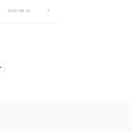
2026. 08. 05
7