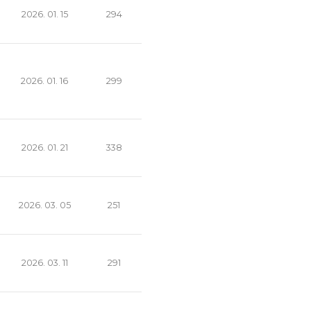
2026. 01. 15
294
2026. 01. 16
299
2026. 01. 21
338
2026. 03. 05
251
2026. 03. 11
291