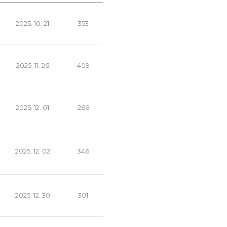
2025. 10. 21
353
2025. 11. 26
409
2025. 12. 01
266
2025. 12. 02
346
2025. 12. 30
301