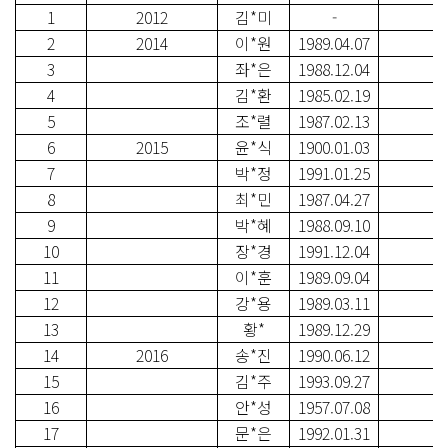
1
2012
김*미
-
2
2014
이*원
1989.04.07
3
좌*은
1988.12.04
4
김*환
1985.02.19
5
조*렬
1987.02.13
6
2015
윤*식
1900.01.03
7
박*정
1991.01.25
8
최*민
1987.04.27
9
박*혜
1988.09.10
10
장*경
1991.12.04
11
이*훈
1989.09.04
12
강*용
1989.03.11
13
황*
1989.12.29
14
2016
송*진
1990.06.12
15
김*주
1993.09.27
16
안*성
1957.07.08
17
문*은
1992.01.31