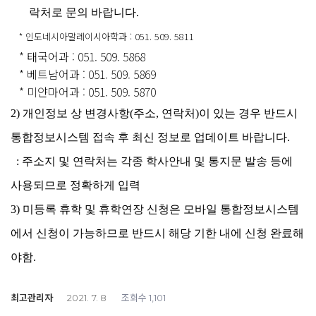
락처로 문의 바랍니다.
* 인도네시아말레이시아학과 : 051. 509. 5811
* 태국어과 : 051. 509. 5868
* 베트남어과 : 051. 509. 5869
* 미얀마어과 : 051. 509. 5870
2) 개인정보 상 변경사항(주소, 연락처)이 있는 경우 반드시
통합정보시스템 접속 후 최신 정보로 업데이트 바랍니다.
: 주소지 및 연락처는 각종 학사안내 및 통지문 발송 등에
사용되므로 정확하게 입력
3) 미등록 휴학 및 휴학연장 신청은 모바일 통합정보시스템
에서 신청이 가능하므로 반드시 해당 기한 내에 신청 완료해
야함.
최고관리자
조회수
2021. 7. 8
1,101