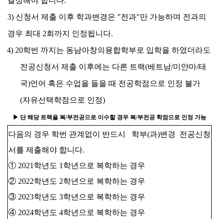
결정해야 합니다.
3) 신청서 제출 이후 학과변경은 "전과"만 가능하며 전과의
경우 최대 2회까지 인정됩니다.
4) 20학번 까지는 동남아창의융합학부로 입학을 하였더라도
전공신청서 제출 이후에는 다른 트랙(베트남/미얀마/태
국)언어 혹은 수업을 들을 때 전공학점으로 인정 불가
(자유선택학점으로 인정)
▶ 단 해당 트랙을 복/부전공으로 이수할 경우 복/부전공 학점으로 인정 가능
다음의 경우 학번 관계없이 반드시 학부(과)변경 전공신청
서를 제출해야 합니다.
① 2021학년도 1학년으로 복학하는 경우
② 2022학년도 2학년으로 복학하는 경우
③ 2023학년도 3학년으로 복학하는 경우
④ 2024학년도 4학년으로 복학하는 경우