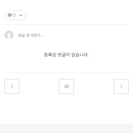
0
댓글 추가하기...
등록된 댓글이 없습니다.