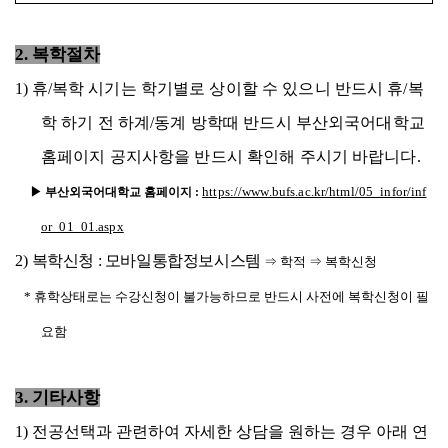
2. 복학절차
1)
휴/복학 시기는 학기별로 상이할 수 있으니 반드시 휴/복
학 하기 전 하계/동계 방학때 반드시 부산외국어대학교
홈페이지 공지사항을 반드시 확인해 주시기 바랍니다.
https://www.bufs.ac.kr/html/05_infor/inf
▶ 부산외국어대학교 홈페이지 :
or_01_01.aspx
2)
복학신청 : 모바일통합정보시스템
⇒ 학적
⇒ 복학신청
* 휴학상태로는 수강신청이 불가능하므로 반드시 사전에 복학신청이 필
요함
3.
기타사항
1) 전공선택과 관련하여 자세한 상담을 원하는 경우 아래 연