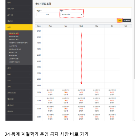
24-동계 계절학기 운영 공지 사항 바로 가기