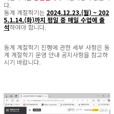
다.
동계 계절학기는
2024.12.23.(월) ~ 202
5.1.14.(화)까지 평일 중 매일 수업에 출
석
하여야 합니다.
동계 계절학기 진행에 관한 세부 사항은 동
계 계절학기 운영 안내 공지사항을 참고하
시기 바랍니다.