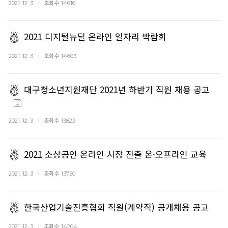
조회수
2021. 12. 3
14616
2021 디지털뉴딜 온라인 일자리 박람회
조회수
2021. 12. 3
14603
대구청소년지원재단 2021년 하반기 직원 채용 공고
조회수
2021. 12. 3
13823
2021 소상공인 온라인 시장 진출 온·오프라인 교육
조회수
2021. 12. 3
13750
한국산업기술진흥협회 직원(계약직) 공개채용 공고
조회수
2021. 12. 3
14204