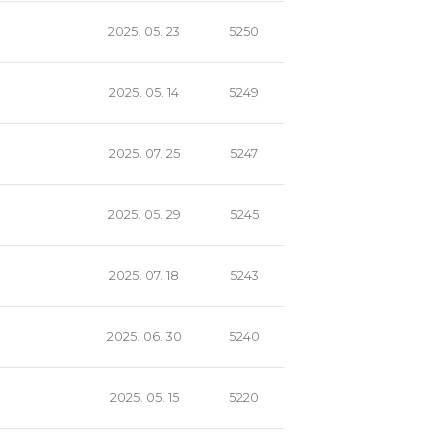
2025. 05. 23
5250
2025. 05. 14
5249
2025. 07. 25
5247
2025. 05. 29
5245
2025. 07. 18
5243
2025. 06. 30
5240
2025. 05. 15
5220