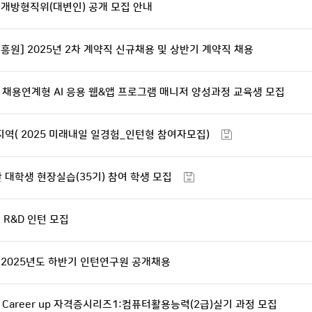
개방형직위(대변인) 공개 모집 안내
흥원] 2025년 2차 계약직 신규채용 및 상반기 계약직 채용
채용연계형 AI 응용 웹&앱 프로그램 매니저 양성과정 교육생 모집
역( 2025 미래내일 일경험_인턴형 참여자모집)
대학생 현장실습(35기) 참여 학생 모집
 R&D 인턴 모집
 2025년도 하반기 인턴연구원 공개채용
areer up 자격증시리즈1:컴퓨터활용능력(2급)실기 과정 모집