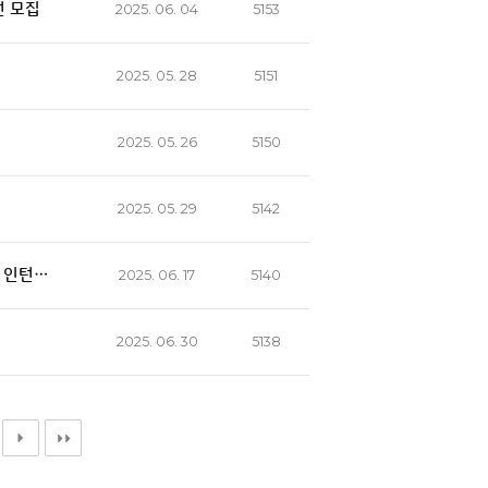
턴 모집
2025. 06. 04
5153
2025. 05. 28
5151
2025. 05. 26
5150
2025. 05. 29
5142
형 인턴…
2025. 06. 17
5140
2025. 06. 30
5138