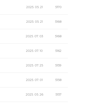
2025. 05. 21
5170
2025. 05. 21
5168
2025. 07. 03
5168
2025. 07. 10
5162
2025. 07. 25
5159
2025. 07. 01
5158
2025. 05. 26
5157