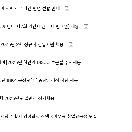
남미 지역기구 파견 인턴 선발 안내
025년도 제2회 기간제 근로자(연구원) 채용
2025년 2차 정규직 신입사원 채용
]2025년 하반기 DISCO 부문별 수시채용
25년 IBK신용정보(주) 종합관리직 직원 채용
] 2025년도 일반직 정기채용
광마케팅 기획자 양성과정 전액국비무료 취업교육생 모집