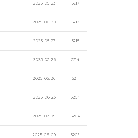
2025. 05. 23
5217
2025. 06. 30
5217
2025. 05. 23
5215
2025. 05. 26
5214
2025. 05. 20
5211
2025. 06. 25
5204
2025. 07. 09
5204
2025. 06. 09
5203