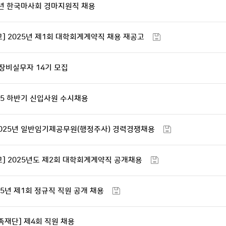
5년 한국마사회 경마지원직 채용
 2025년 제1회 대학회계계약직 채용 재공고
장비실무자 14기 모집
25 하반기 신입사원 수시채용
2025년 일반임기제공무원(행정주사) 경력경쟁채용
] 2025년도 제2회 대학회계계약직 공개채용
25년 제1회 정규직 직원 공개 채용
재단] 제4회 직원 채용