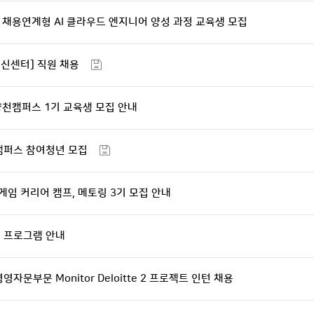
채용연계형 AI 클라우드 엔지니어 양성 과정 교육생 모집
신센터] 직원 채용
천캠퍼스 1기 교육생 모집 안내
 캠퍼스 참여청년 모집
게임 커리어 캠프, 메토링 3기 모집 안내
즈 프로그램 안내
영자문부문 Monitor Deloitte 2 프로젝트 인턴 채용