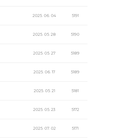
2025. 06. 04
5191
2025. 05. 28
5190
2025. 05. 27
5189
2025. 06. 17
5189
2025. 05. 21
5181
2025. 05. 23
5172
2025. 07. 02
5171