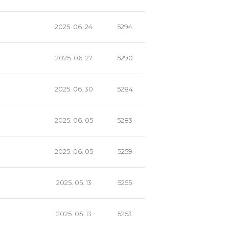
2025. 06. 24
5294
2025. 06. 27
5290
2025. 06. 30
5284
2025. 06. 05
5283
2025. 06. 05
5259
2025. 05. 13
5255
2025. 05. 13
5253