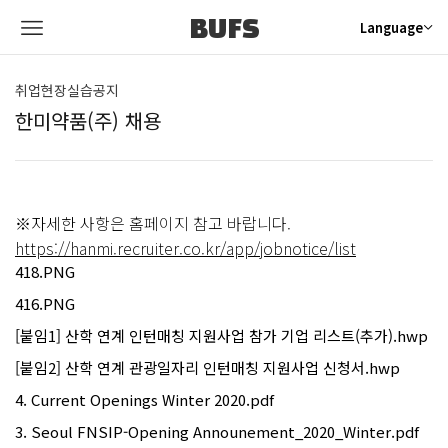
BUFS
Language
취업현장실습공지
한미약품(주) 채용
※자세한 사항은 홈페이지 참고 바랍니다.
https://hanmi.recruiter.co.kr/app/jobnotice/list
418.PNG
416.PNG
[붙임1] 산학 연계 인턴매칭 지원사업 참가 기업 리스트(추가).hwp
[붙임2] 산학 연계 관광일자리 인턴매칭 지원사업 신청서.hwp
4. Current Openings Winter 2020.pdf
3. Seoul FNSIP-Opening Announement_2020_Winter.pdf