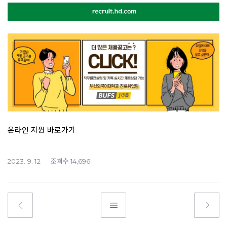
온라인 지원 바로가기
조회수
2023. 9. 12
14,696