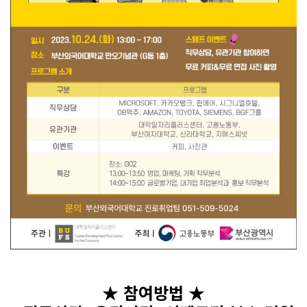
★ 참여방법 ★