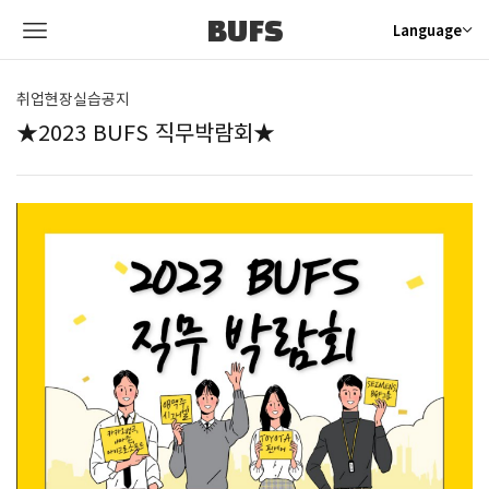
BUFS
Language
취업현장실습공지
★2023 BUFS 직무박람회★