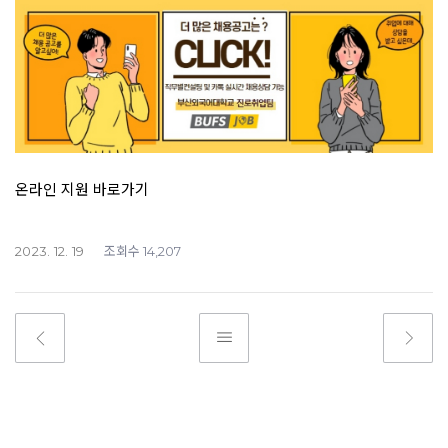
온라인 지원 바로가기
조회수
2023. 12. 19
14,207