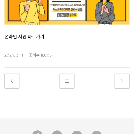
온라인 지원 바로가기
조회수
2024. 3. 11
11,805