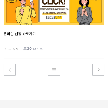
온라인 신청 바로가기
조회수
2024. 4. 9
10,304