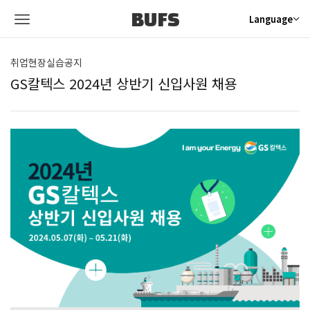
BUFS
Language
취업현장실습공지
GS칼텍스 2024년 상반기 신입사원 채용