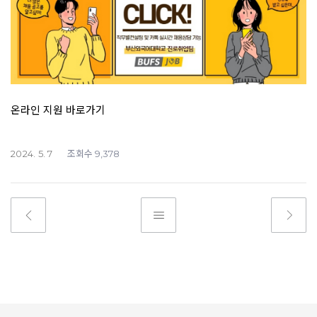
온라인 지원 바로가기
조회수
2024. 5. 7
9,378