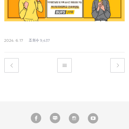
조회수
2024. 6. 17
9,437