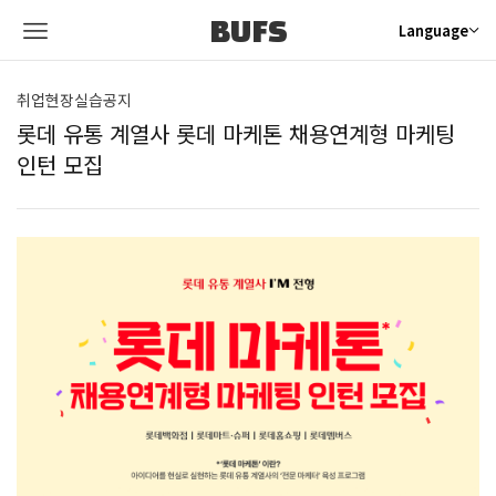
BUFS
Language
취업현장실습공지
롯데 유통 계열사 롯데 마케톤 채용연계형 마케팅
인턴 모집